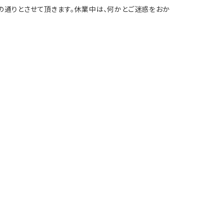
記の通りとさせて頂きます。休業中は、何かとご迷惑をおか