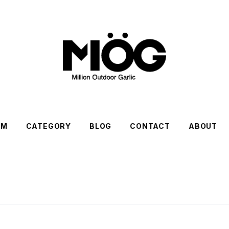
EM
CATEGORY
BLOG
CONTACT
ABOUT