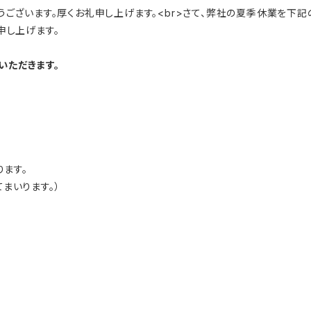
うございます。厚くお礼申し上げます。<br>さて、弊社の夏季休業を下
申し上げます。
いただきます。
ります。
まいります。）