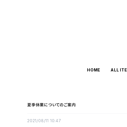
HOME
ALL IT
夏季休業についてのご案内
2021/08/11 10:47