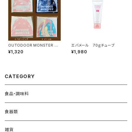
OUTODOOR MONSTER 転
エバメール 70ｇチューブ
写ステッカー
¥1,320
¥1,980
CATEGORY
食品・調味料
食器類
雑貨