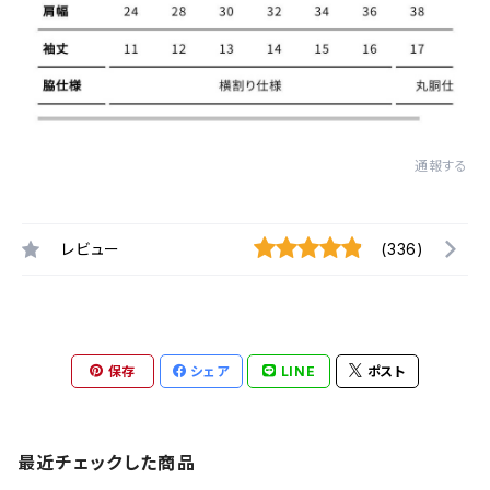
通報する
レビュー
(336)
保存
シェア
LINE
ポスト
最近チェックした商品