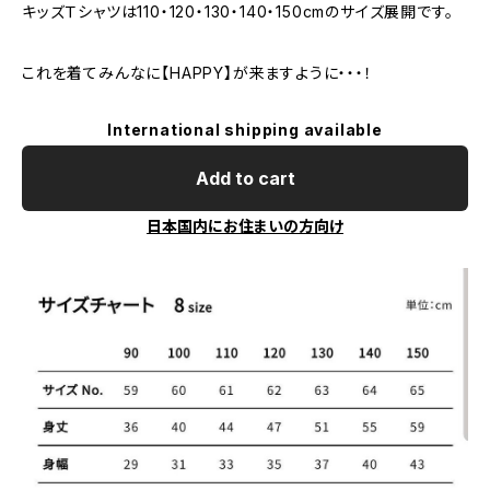
キッズＴシャツは110・120・130・140・150cmのサイズ展開です。
これを着てみんなに【HAPPY】が来ますように・・・！
International shipping available
Add to cart
日本国内にお住まいの方向け