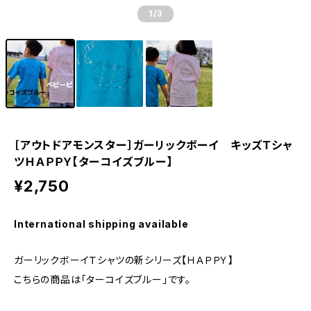
1
/3
［アウトドアモンスター］ガーリックボーイ キッズＴシャ
ツＨＡＰＰＹ【ターコイズブルー】
¥2,750
International shipping available
ガーリックボーイＴシャツの新シリーズ【ＨＡＰＰＹ】
こちらの商品は「ターコイズブルー」です。