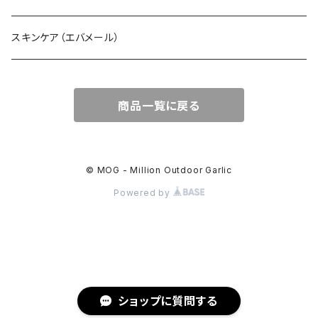
スキンケア（エバメール）
商品一覧に戻る
© MOG - Million Outdoor Garlic
Powered by
ショップに質問する