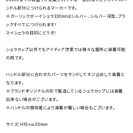
ンドル部分につけられるマーカーです。
※ガーリックボーイシェラ330mlはシルバー、シルバー深型、ブラ
ックすべてにつけられます！
マイシェラの目印にどうぞ！
シェラカップ以外でもアイディア次第では様々な箇所に装着可能
の用です。
ハンドル部分に合わせたパーツをサンドしてネジ止めして装着と
なります。
※ブランドオリジナルの形で製造しているシェラカップには装着
出来ない場合がございます。
※ハンドルの個体差により装着が難しい場合もございます。
サイズ：H15×ｗ20mm