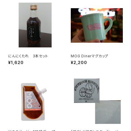
にんにくたれ 3本セット
MOG Dinerマグカップ
¥1,620
¥2,200