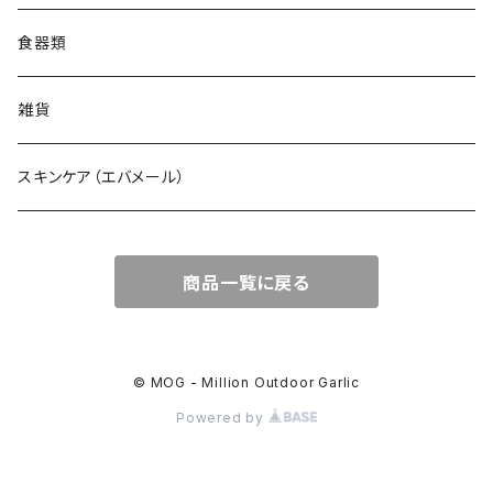
食器類
雑貨
スキンケア（エバメール）
商品一覧に戻る
© MOG - Million Outdoor Garlic
Powered by