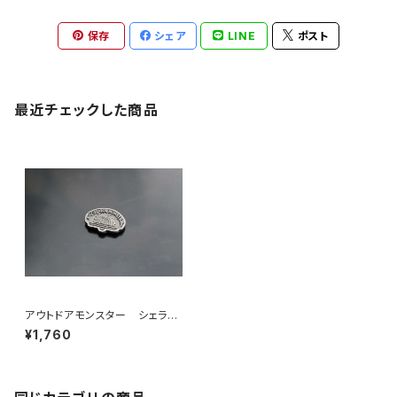
保存
シェア
LINE
ポスト
最近チェックした商品
アウトドアモンスター シェラカ
ップマーカー
¥1,760