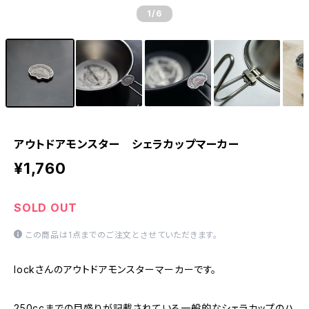
1
/6
アウトドアモンスター シェラカップマーカー
¥1,760
SOLD OUT
この商品は1点までのご注文とさせていただきます。
lockさんのアウトドアモンスターマーカーです。
250ccまでの目盛りが記載されている一般的なシェラカップのハ