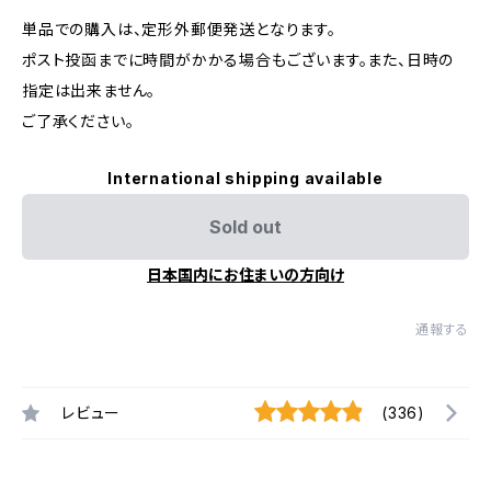
単品での購入は、定形外郵便発送となります。
ポスト投函までに時間がかかる場合もございます。また、日時の
指定は出来ません。
ご了承ください。
International shipping available
Sold out
日本国内にお住まいの方向け
通報する
レビュー
(336)