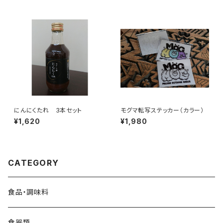
にんにくたれ 3本セット
モグマ転写ステッカー（カラー）
¥1,620
¥1,980
CATEGORY
食品・調味料
食器類