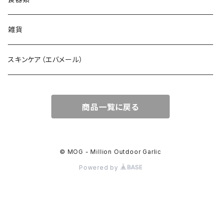
雑貨
スキンケア（エバメール）
商品一覧に戻る
© MOG - Million Outdoor Garlic
Powered by