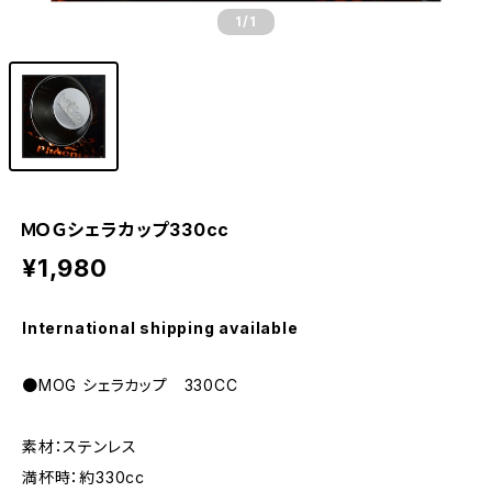
1
/1
ＭＯＧシェラカップ330cc
¥1,980
International shipping available
●MOG シェラカップ 330CC
素材：ステンレス
満杯時：約330cc