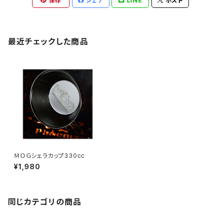
保存
シェア
LINE
ポスト
最近チェックした商品
ＭＯＧシェラカップ330cc
¥1,980
同じカテゴリの商品