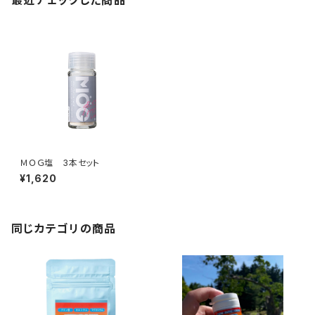
最近チェックした商品
ＭＯＧ塩 3本セット
¥1,620
同じカテゴリの商品