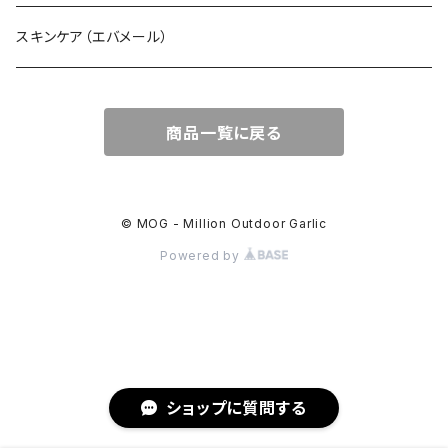
スキンケア（エバメール）
商品一覧に戻る
© MOG - Million Outdoor Garlic
Powered by
ショップに質問する