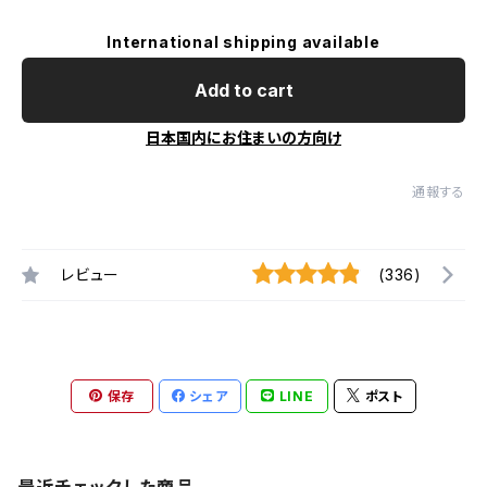
International shipping available
Add to cart
日本国内にお住まいの方向け
通報する
レビュー
(336)
保存
シェア
LINE
ポスト