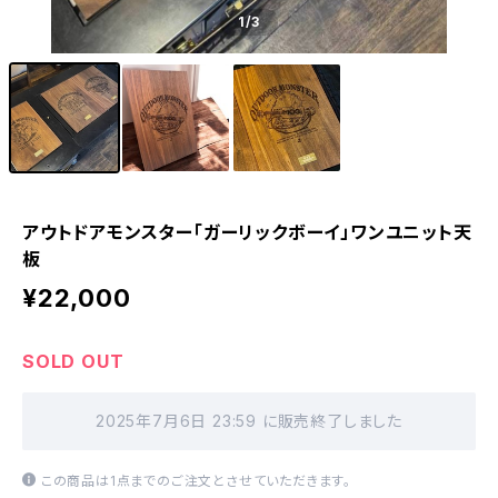
1
/3
アウトドアモンスター「ガーリックボーイ」ワンユニット天
板
¥22,000
SOLD OUT
2025年7月6日 23:59 に販売終了しました
この商品は1点までのご注文とさせていただきます。