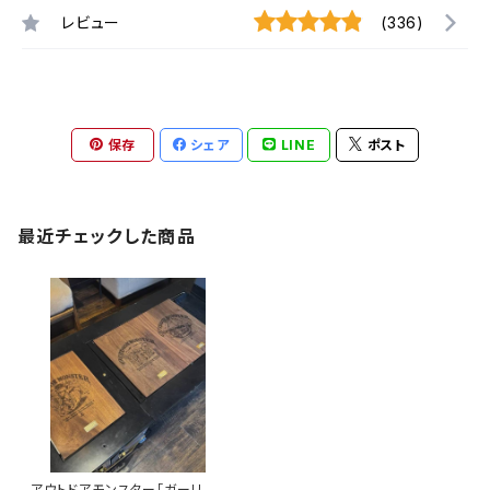
レビュー
(336)
保存
シェア
LINE
ポスト
最近チェックした商品
アウトドアモンスター「ガーリッ