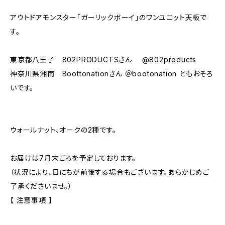
アウトドアモンスター「ガーリックボーイ」のワンユニット天板で
す。
東京都八王子 802PRODUCTSさん @802products
神奈川県湘南 Boottonationさん ＠bootonation ともおそろ
いです。
ウォールナット、オークの2種です。
お届けは7月末ごろを予定しております。
（状況により、日にちが前後する場合もございます。あらかじめご
了承くださいませ。）
【 注意事項 】