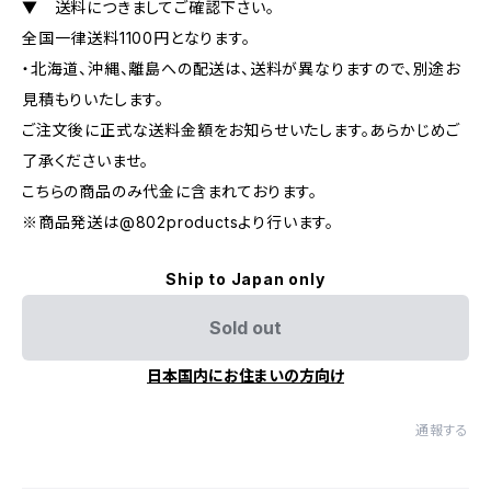
▼ 送料につきましてご確認下さい。
全国一律送料1100円となります。
・北海道、沖縄、離島への配送は、送料が異なりますので、別途お
見積もりいたします。
ご注文後に正式な送料金額をお知らせいたします。あらかじめご
了承くださいませ。
こちらの商品のみ代金に含まれております。
※商品発送は@802productsより行います。
Ship to Japan only
Sold out
日本国内にお住まいの方向け
通報する