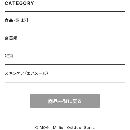
CATEGORY
食品・調味料
食器類
雑貨
スキンケア（エバメール）
商品一覧に戻る
© MOG - Million Outdoor Garlic